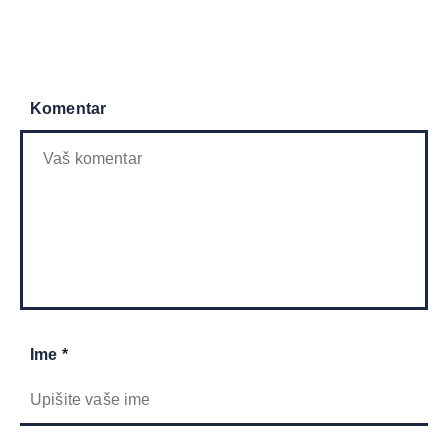
Komentar
Ime *