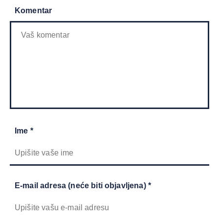
Komentar
Ime *
E-mail adresa (neće biti objavljena) *