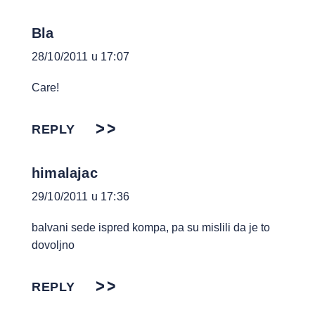
Bla
28/10/2011 u 17:07
Care!
REPLY
himalajac
29/10/2011 u 17:36
balvani sede ispred kompa, pa su mislili da je to
dovoljno
REPLY