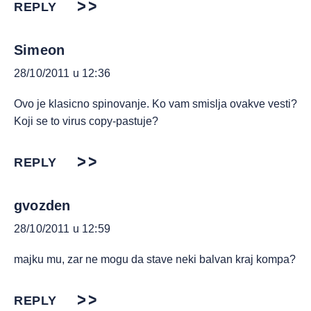
REPLY
Simeon
28/10/2011 u 12:36
Ovo je klasicno spinovanje. Ko vam smislja ovakve vesti?
Koji se to virus copy-pastuje?
REPLY
gvozden
28/10/2011 u 12:59
majku mu, zar ne mogu da stave neki balvan kraj kompa?
REPLY