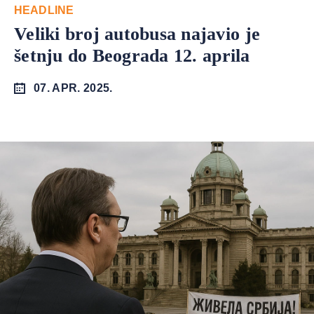
HEADLINE
Veliki broj autobusa najavio je
šetnju do Beograda 12. aprila
07. APR. 2025.