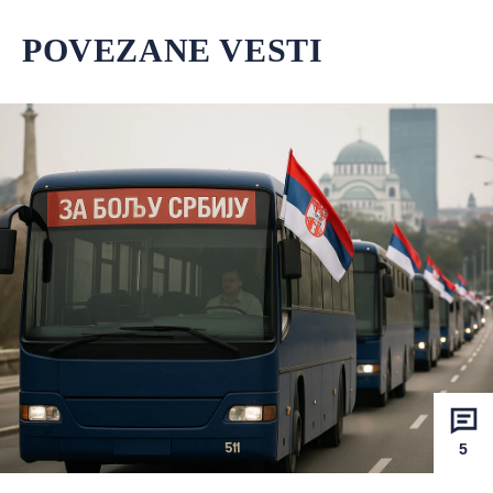
POVEZANE VESTI
5