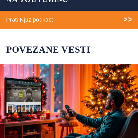
Prati Njuz podkast
POVEZANE VESTI