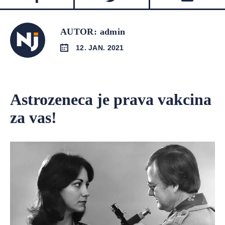
AUTOR: admin
12. JAN. 2021
Astrozeneca je prava vakcina
za vas!