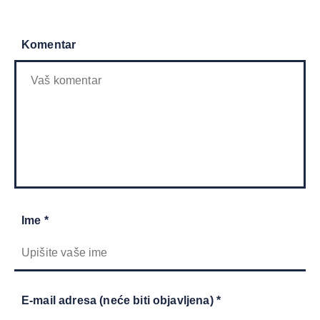
Komentar
Ime *
E-mail adresa (neće biti objavljena) *