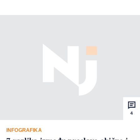
4
INFOGRAFIKA