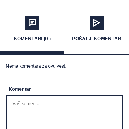
KOMENTARI (0 )
POŠALJI KOMENTAR
Nema komentara za ovu vest.
Komentar