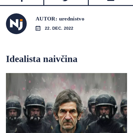
AUTOR: urednistvo
22. DEC. 2022
Idealista naivčina