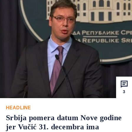
3
HEADLINE
Srbija pomera datum Nove godine
jer Vučić 31. decembra ima