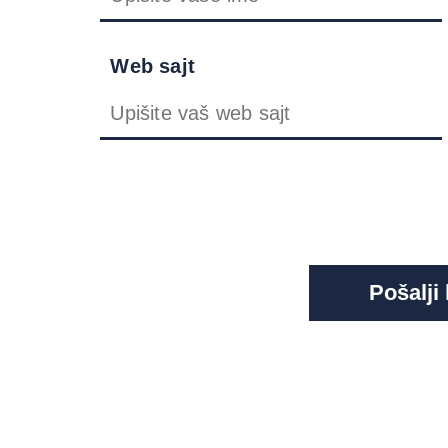
Web sajt