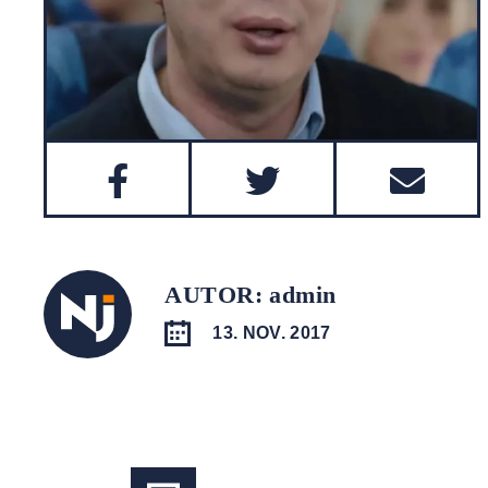
AUTOR: admin
13. NOV. 2017