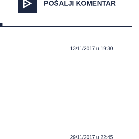
POŠALJI KOMENTAR
13/11/2017 u 19:30
29/11/2017 u 22:45