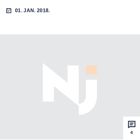
01. JAN. 2018.
4