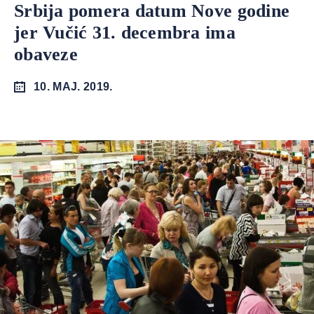
Srbija pomera datum Nove godine
jer Vučić 31. decembra ima
obaveze
10. MAJ. 2019.