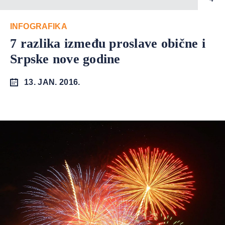
INFOGRAFIKA
7 razlika između proslave obične i
Srpske nove godine
13. JAN. 2016.