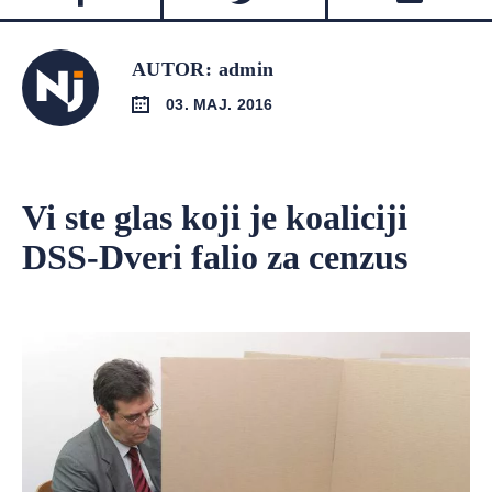
AUTOR: admin
03. MAJ. 2016
Vi ste glas koji je koaliciji
DSS-Dveri falio za cenzus