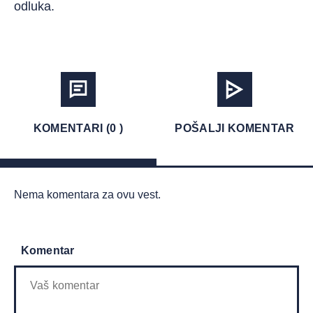
odluka.
KOMENTARI (0 )
POŠALJI KOMENTAR
Nema komentara za ovu vest.
Komentar