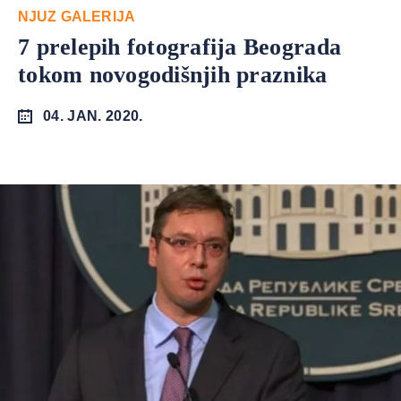
NJUZ GALERIJA
7 prelepih fotografija Beograda
tokom novogodišnjih praznika
04. JAN. 2020.