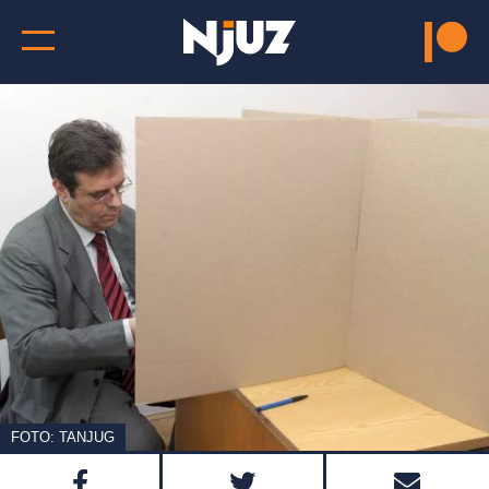
FOTO: TANJUG