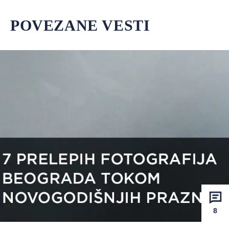
POVEZANE VESTI
8