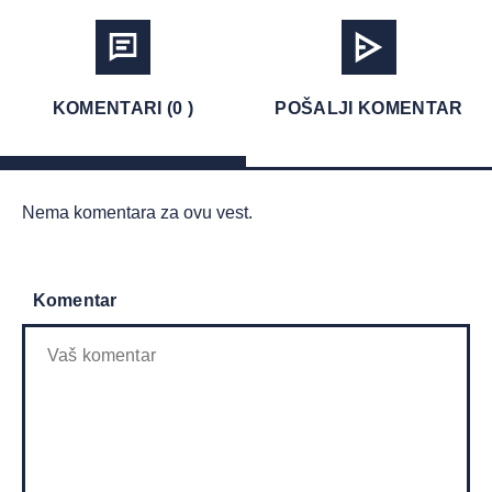
KOMENTARI (0 )
POŠALJI KOMENTAR
Nema komentara za ovu vest.
Komentar