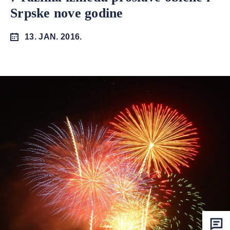
Srpske nove godine
13. JAN. 2016.