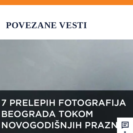
POVEZANE VESTI
8