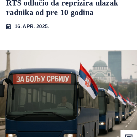
RTS odlučio da reprizira ulazak
radnika od pre 10 godina
16. APR. 2025.