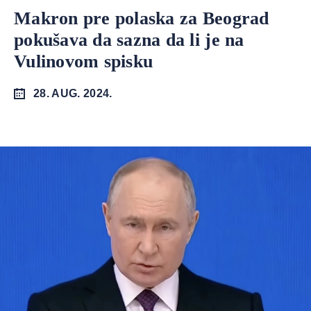
Makron pre polaska za Beograd
pokušava da sazna da li je na
Vulinovom spisku
28. AUG. 2024.