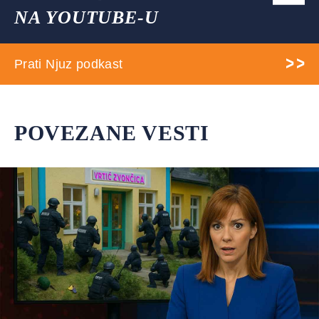
NA YOUTUBE-U
Prati Njuz podkast
POVEZANE VESTI