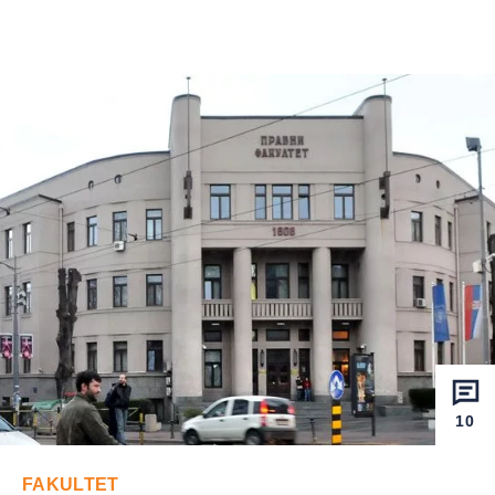
10
FAKULTET