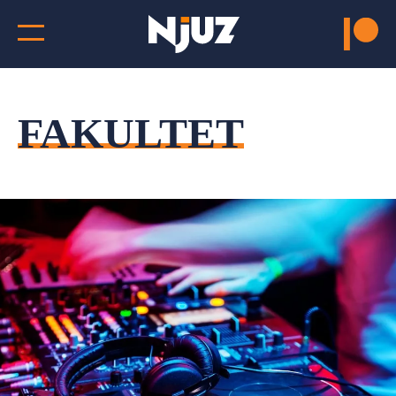
FAKULTET