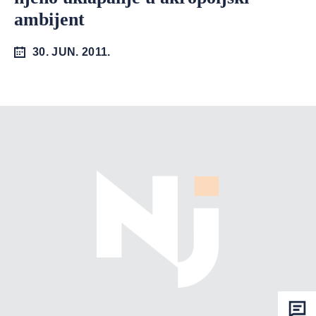
ambijent
30. JUN. 2011.