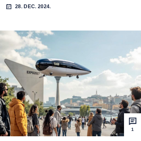
28. DEC. 2024.
1