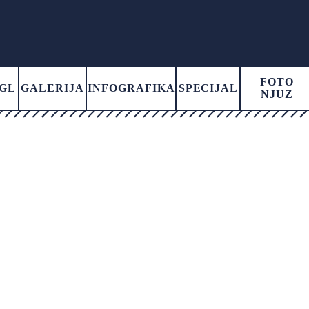
FOTO
GL
GALERIJA
INFOGRAFIKA
SPECIJAL
NJUZ