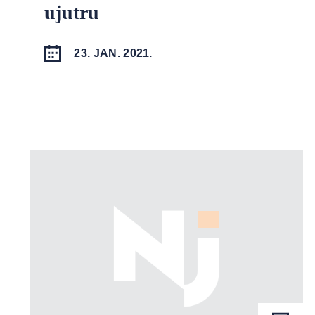
ujutru
23. JAN. 2021.