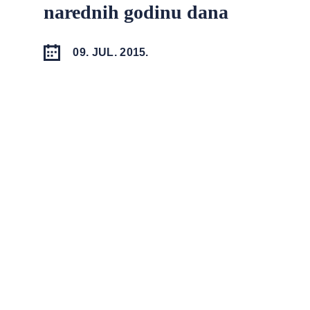
narednih godinu dana
09. JUL. 2015.