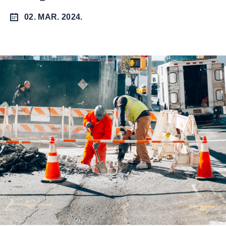
02. MAR. 2024.