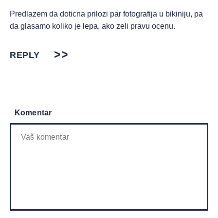
Predlazem da doticna prilozi par fotografija u bikiniju, pa
da glasamo koliko je lepa, ako zeli pravu ocenu.
REPLY
Komentar