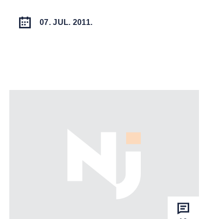
07. JUL. 2011.