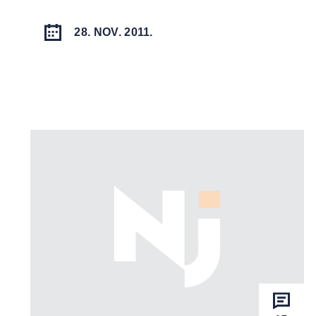
28. NOV. 2011.