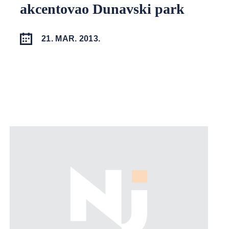
akcentovao Dunavski park
21. MAR. 2013.