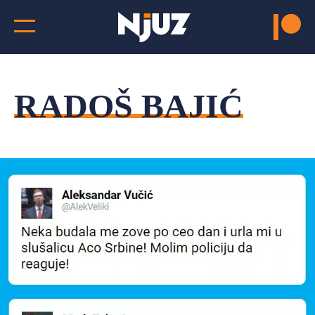
RADOŠ BAJIĆ