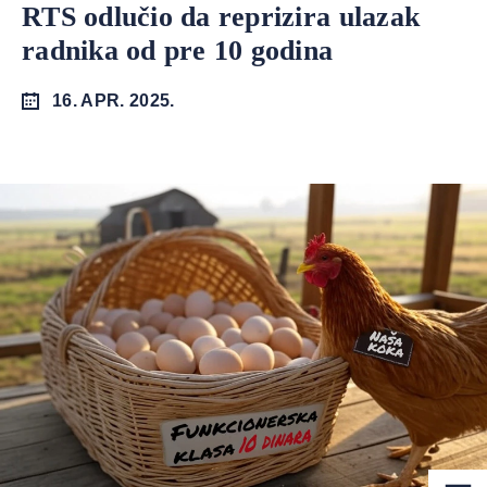
RTS odlučio da reprizira ulazak
radnika od pre 10 godina
16. APR. 2025.