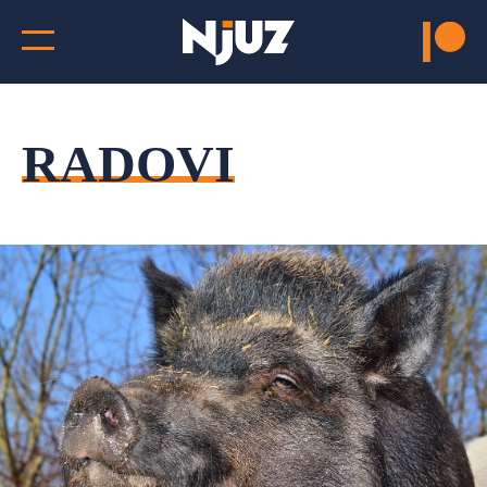
RADOVI