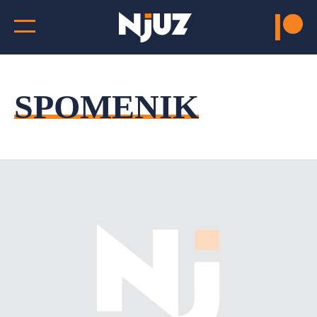
SPOMENIK