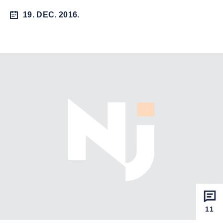
19. DEC. 2016.
11