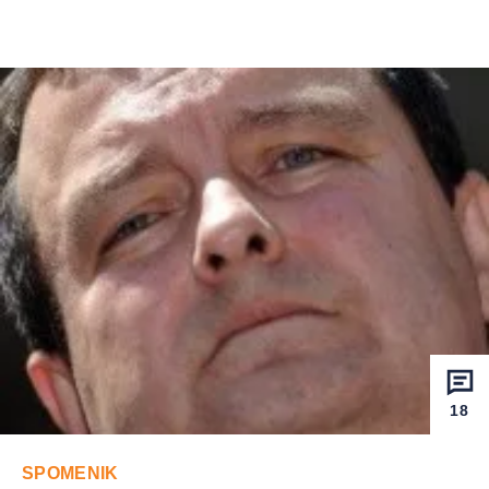
18
SPOMENIK