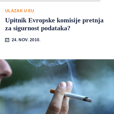
ULAZAK U EU
Upitnik Evropske komisije pretnja
za sigurnost podataka?
24. NOV. 2010.