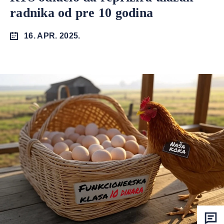
radnika od pre 10 godina
16. APR. 2025.