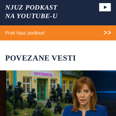
NJUZ PODKAST
NA YOUTUBE-U
Prati Njuz podkast
POVEZANE VESTI