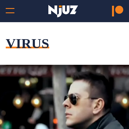
VIRUS