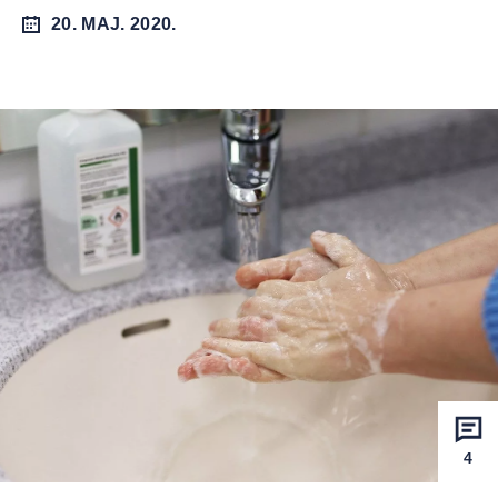
20. MAJ. 2020.
4