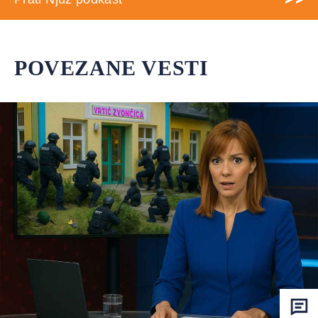
POVEZANE VESTI