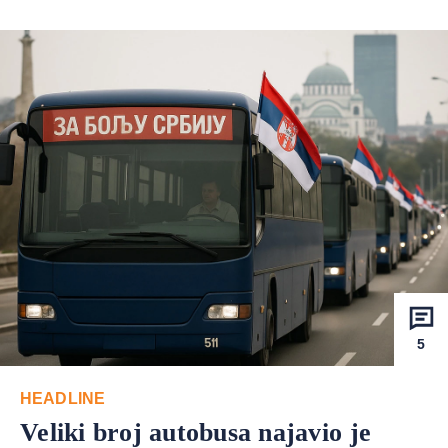
5
HEADLINE
Veliki broj autobusa najavio je