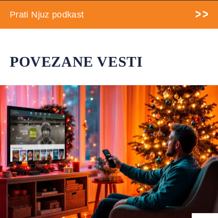
Prati Njuz podkast
POVEZANE VESTI