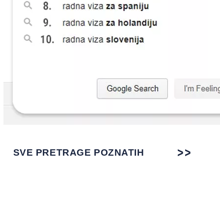
SVE PRETRAGE POZNATIH