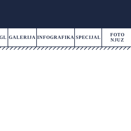
FOTO
GL
GALERIJA
INFOGRAFIKA
SPECIJAL
NJUZ