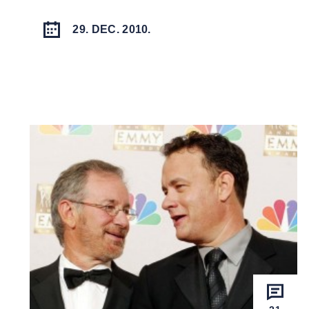
29. DEC. 2010.