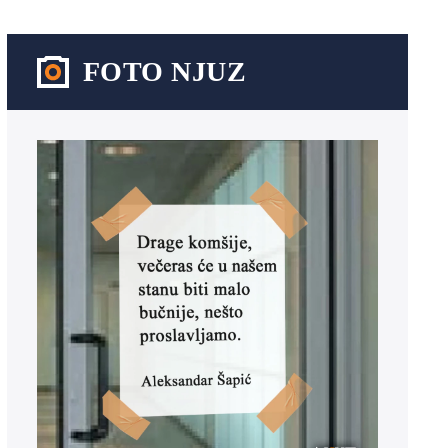
FOTO NJUZ