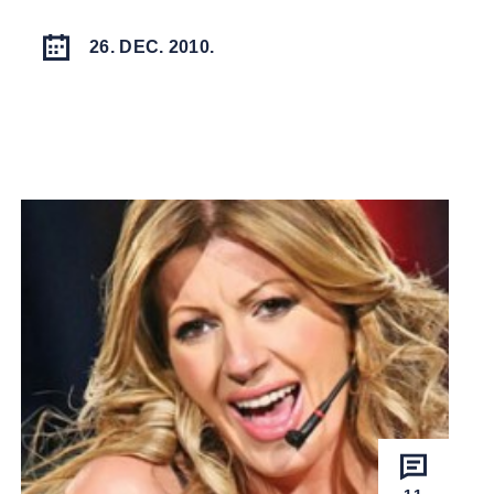
26. DEC. 2010.