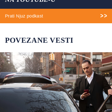
Prati Njuz podkast
POVEZANE VESTI