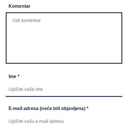
Komentar
Ime *
E-mail adresa (neće biti objavljena) *