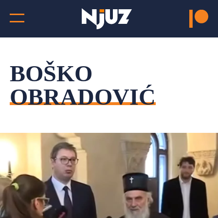
BOŠKO
OBRADOVIĆ