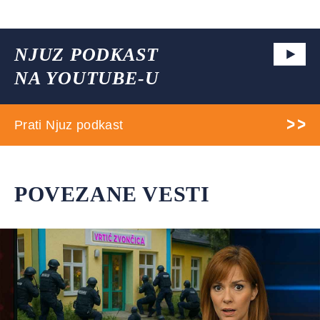
NJUZ PODKAST
NA YOUTUBE-U
Prati Njuz podkast
POVEZANE VESTI