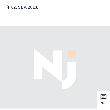
02. SEP. 2013.
36