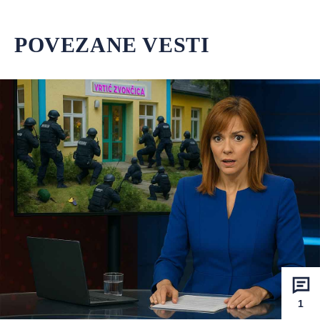
POVEZANE VESTI
1