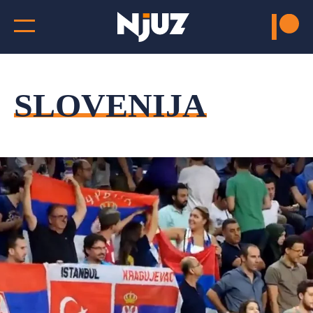
SLOVENIJA