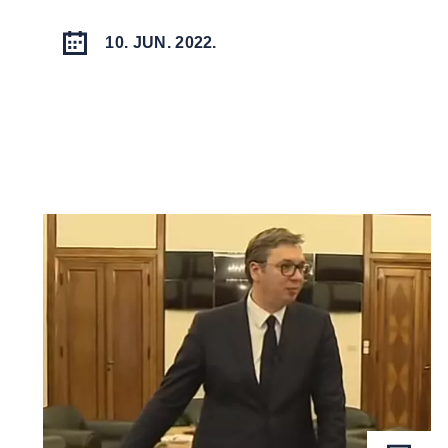
10. JUN. 2022.