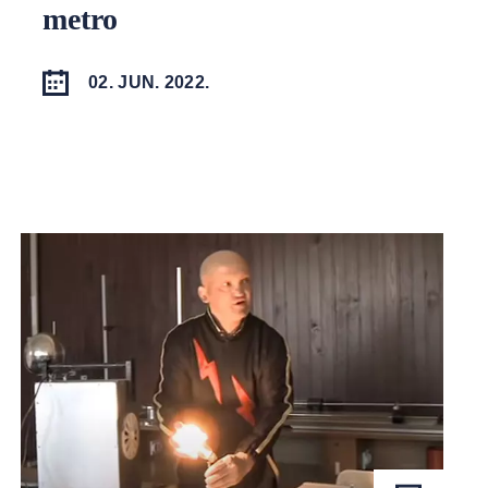
metro
02. JUN. 2022.