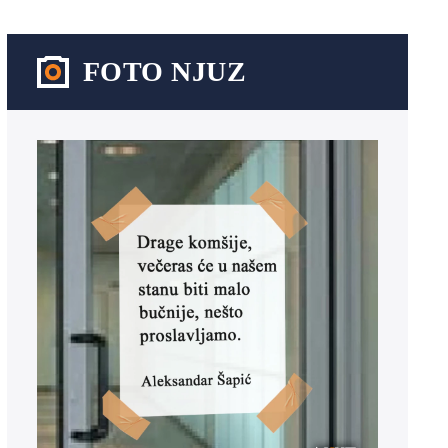
FOTO NJUZ