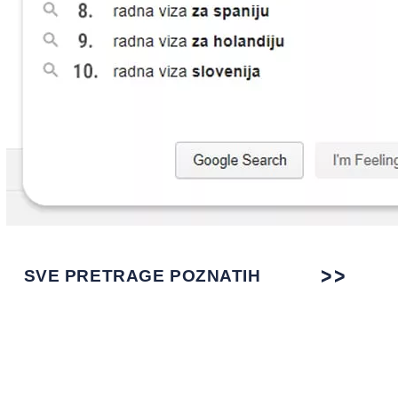
SVE PRETRAGE POZNATIH