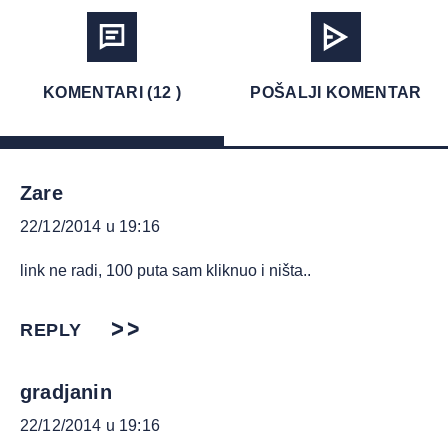
KOMENTARI (12 )
POŠALJI KOMENTAR
Zare
22/12/2014 u 19:16
link ne radi, 100 puta sam kliknuo i ništa..
REPLY
gradjanin
22/12/2014 u 19:16