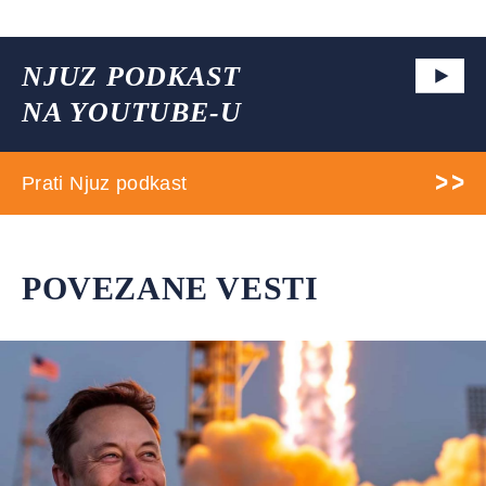
NJUZ PODKAST
NA YOUTUBE-U
Prati Njuz podkast
POVEZANE VESTI