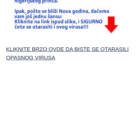
KLIKNITE BRZO OVDE DA BISTE SE OTARASILI
OPASNOG VIRUSA
.
.
.
.
.