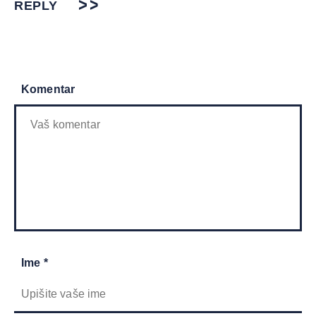
REPLY
Komentar
Ime *