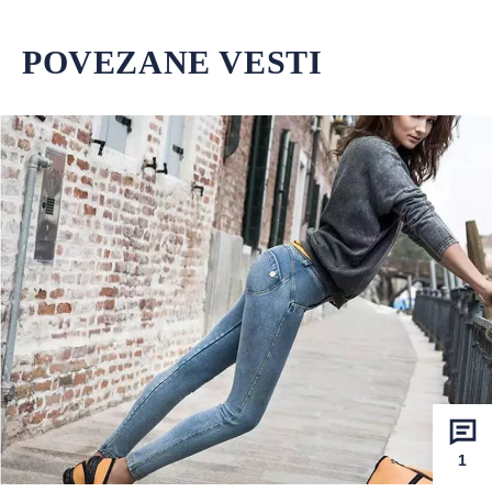
POVEZANE VESTI
1