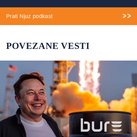
Prati Njuz podkast
POVEZANE VESTI