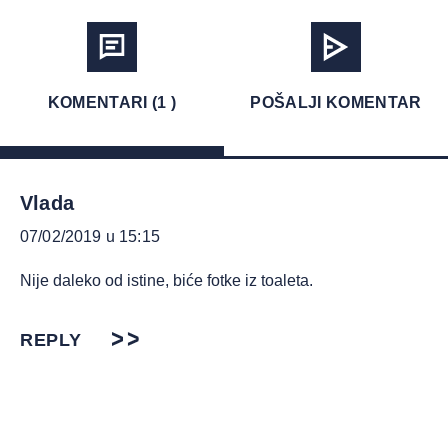
KOMENTARI (1 )
POŠALJI KOMENTAR
Vlada
07/02/2019 u 15:15
Nije daleko od istine, biće fotke iz toaleta.
REPLY