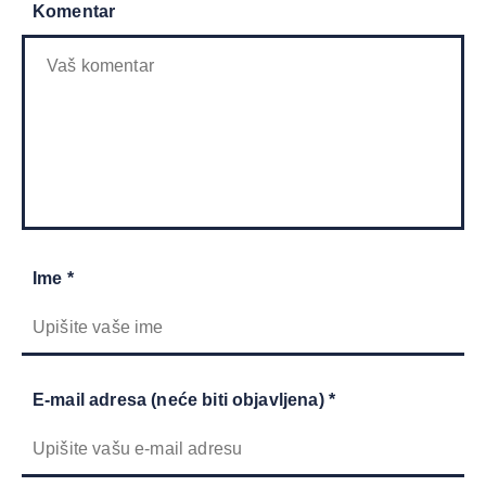
Komentar
Ime *
E-mail adresa (neće biti objavljena) *