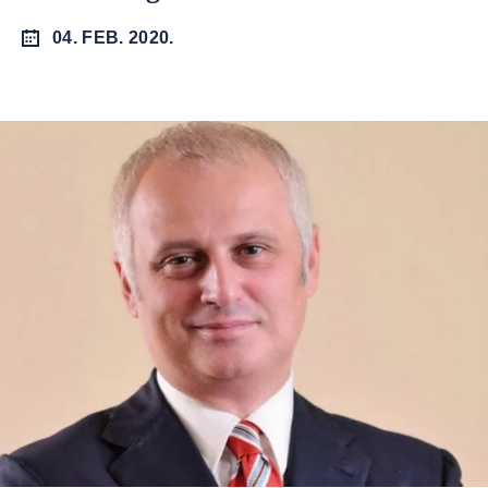
04. FEB. 2020.