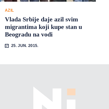
AZIL
Vlada Srbije daje azil svim
migrantima koji kupe stan u
Beogradu na vodi
25. JUN. 2015.