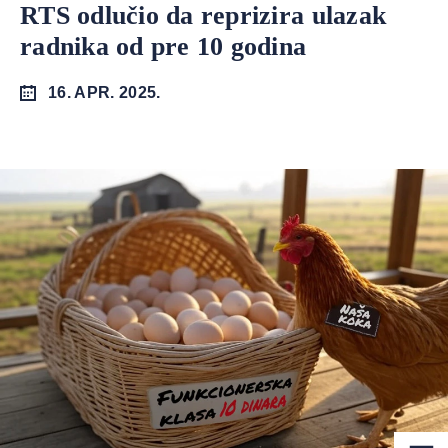
RTS odlučio da reprizira ulazak
radnika od pre 10 godina
16. APR. 2025.