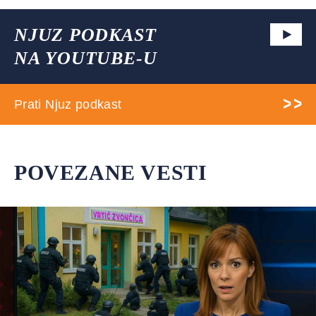
NJUZ PODKAST
NA YOUTUBE-U
Prati Njuz podkast
POVEZANE VESTI