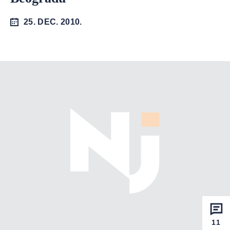
25. DEC. 2010.
11