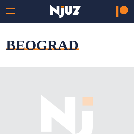
BEOGRAD