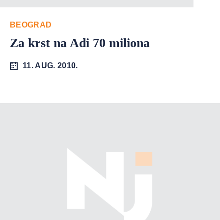
BEOGRAD
Za krst na Adi 70 miliona
11. AUG. 2010.