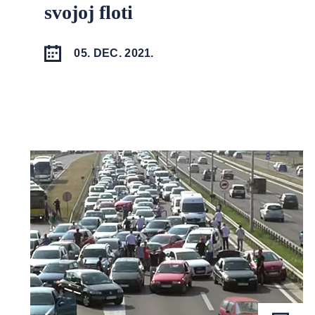
svojoj floti
05. DEC. 2021.