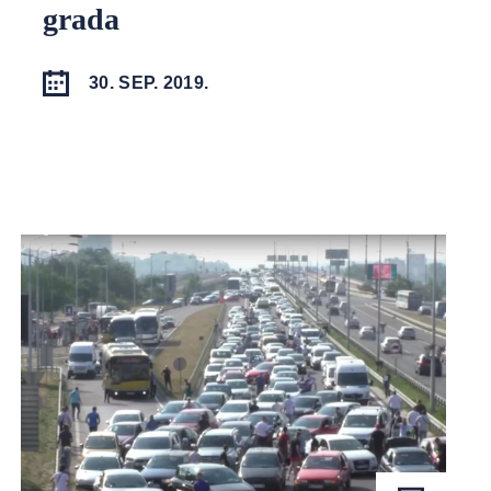
grada
30. SEP. 2019.