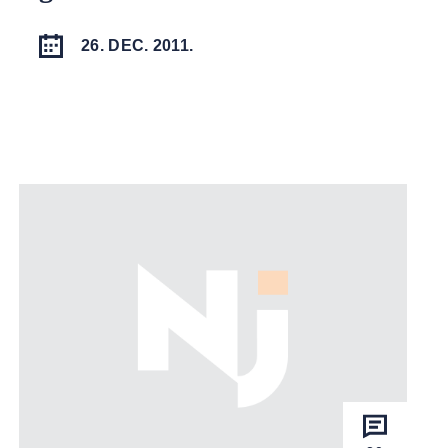
26. DEC. 2011.