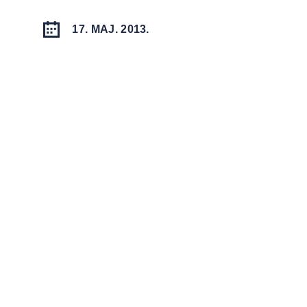
17. MAJ. 2013.