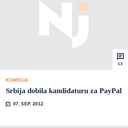
13
KOMISIJA
Srbija dobila kandidaturu za PayPal
07. SEP. 2012.