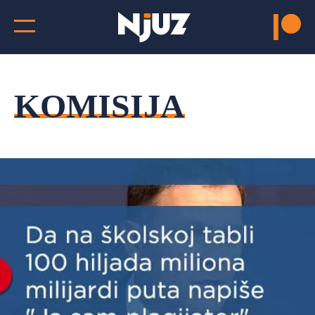
KOMISIJA