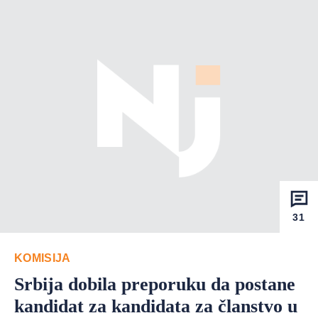
31
KOMISIJA
Srbija dobila preporuku da postane
kandidat za kandidata za članstvo u