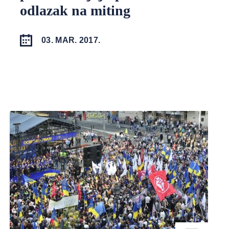
odlazak na miting
03. MAR. 2017.