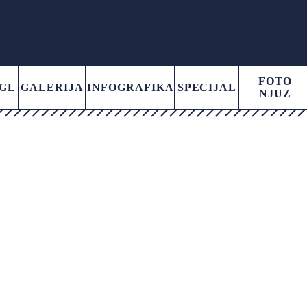
FOTO
GL
GALERIJA
INFOGRAFIKA
SPECIJAL
NJUZ