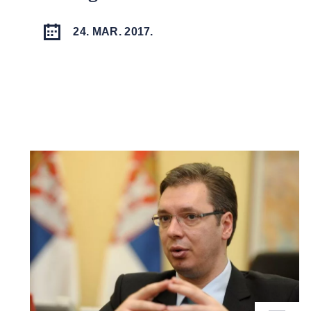
24. MAR. 2017.