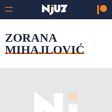
ZORANA
MIHAJLOVIĆ