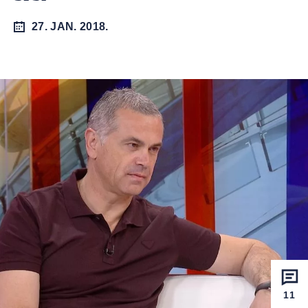
27. JAN. 2018.
11