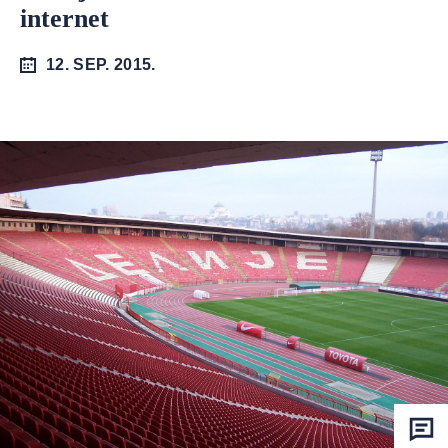
internet
12. SEP. 2015.