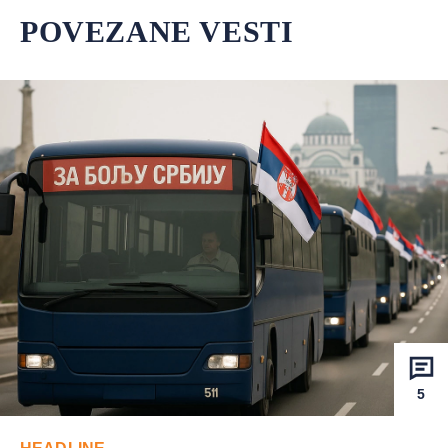
POVEZANE VESTI
5