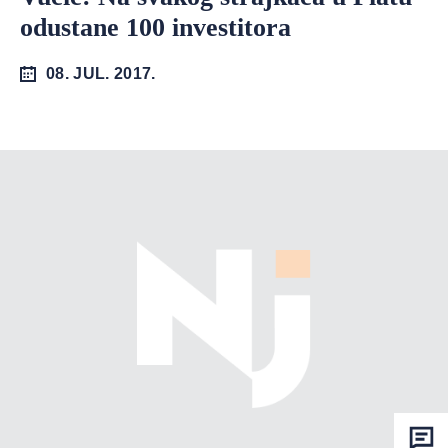
odustane 100 investitora
08. JUL. 2017.