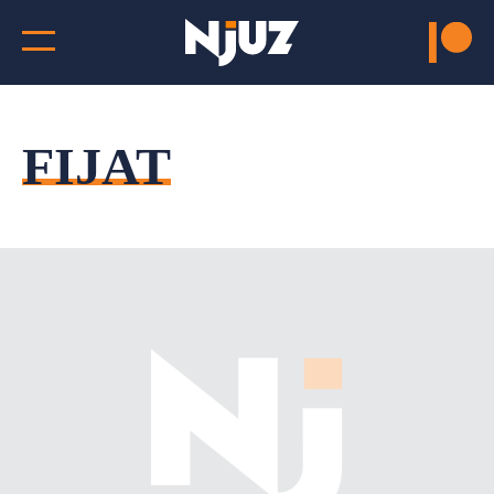
FIJAT