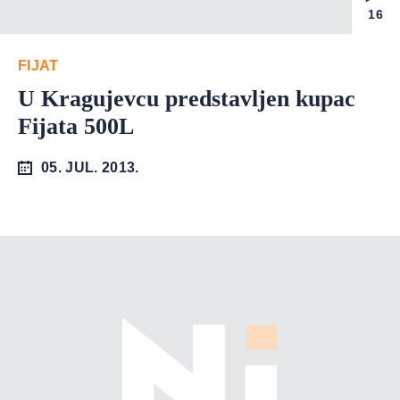
16
FIJAT
U Kragujevcu predstavljen kupac
Fijata 500L
05. JUL. 2013.