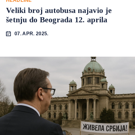
HEADLINE
Veliki broj autobusa najavio je
šetnju do Beograda 12. aprila
07. APR. 2025.