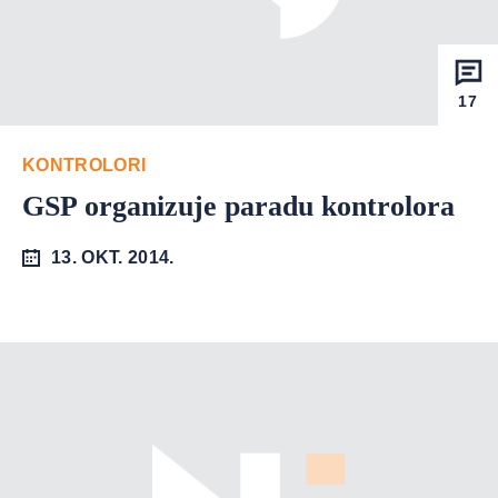
17
KONTROLORI
GSP organizuje paradu kontrolora
13. OKT. 2014.