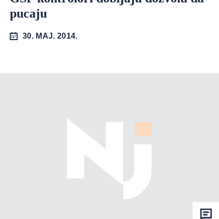
pucaju
30. MAJ. 2014.