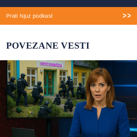
Prati Njuz podkast
POVEZANE VESTI