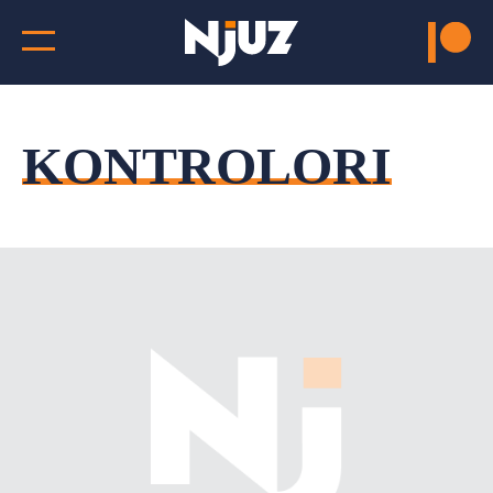
KONTROLORI